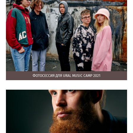
ФОТОСЕССИЯ ДЛЯ URAL MUSIC CAMP 2021