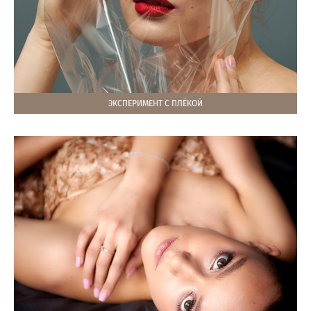
ЭКСПЕРИМЕНТ С ПЛЁКОЙ