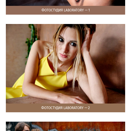
ФОТОСТУДИЯ LABORATORY — 1
ФОТОСТУДИЯ LABORATORY — 2