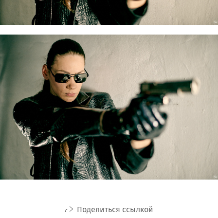
Поделиться ссылкой