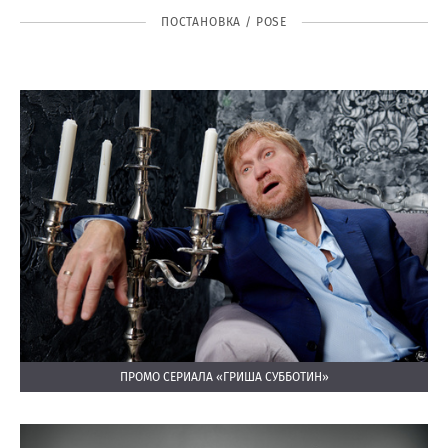
ПОСТАНОВКА / POSE
ПРОМО СЕРИАЛА «ГРИША СУББОТИН»