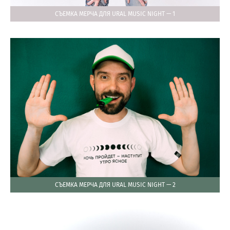
СЪЕМКА МЕРЧА ДЛЯ URAL MUSIC NIGHT — 1
СЪЕМКА МЕРЧА ДЛЯ URAL MUSIC NIGHT — 2