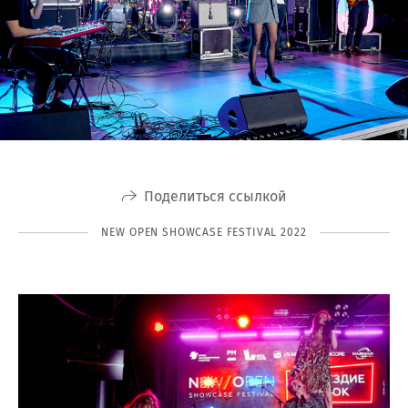
Поделиться ссылкой
NEW OPEN SHOWCASE FESTIVAL 2022