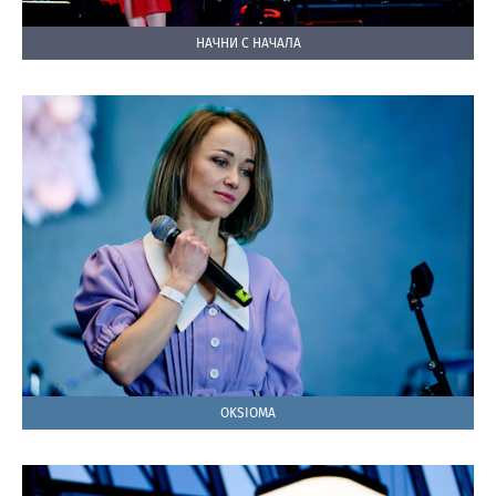
НАЧНИ С НАЧАЛА
OKSIOMA