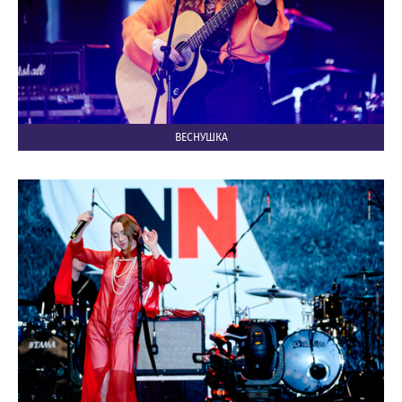
ВЕСНУШКА