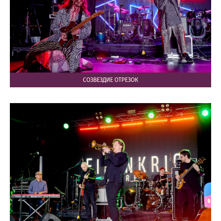
СОЗВЕЗДИЕ ОТРЕЗОК